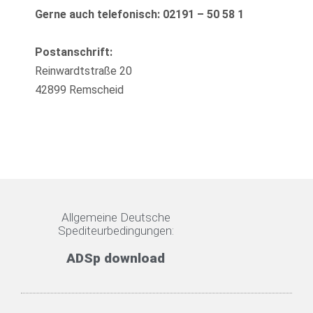
Gerne auch telefonisch: 02191 – 50 58 1
Postanschrift:
Reinwardtstraße 20
42899 Remscheid
Allgemeine Deutsche
Spediteurbedingungen:
ADSp download