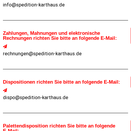
info@spedition-karthaus.de
Zahlungen, Mahnungen und elektronische
Rechnungen richten Sie bitte an folgende E-Mail:
rechnungen@spedition-karthaus.de
Dispositionen richten Sie bitte an folgende E-Mail:
dispo@spedition-karthaus.de
Palettendisposition richten Sie bitte an folgende
E-Mail: