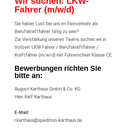
Wir suchen: LKW-
Fahrer (m/w/d)
Sie haben Lust bei uns im Fernverkehr als
Berufskraftfahrer tätig zu sein?
Zur Verstärkung unseres Teams suchen wir in
Vollzeit LKW Fahrer / Berufskraftfahrer /
Kraftfahrer (m/w/d) mit Führerschein Klasse CE.
Bewerbungen richten Sie
bitte an:
August Karthaus GmbH & Co. KG
Herr Ralf Karthaus
E-Mail:
r.karthaus@spedition-karthaus.de