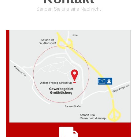
Telematik macht es möglich.
Senden Sie uns eine Nachricht