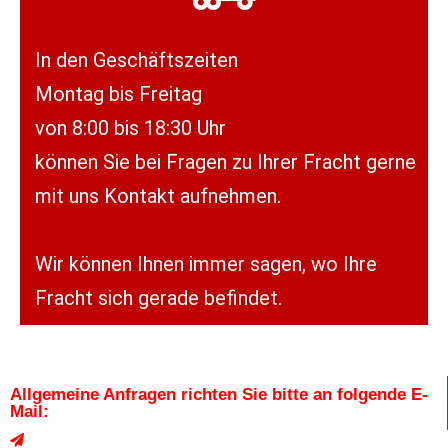
In den Geschäftszeiten
Montag bis Freitag
von 8:00 bis 18:30 Uhr
können Sie bei Fragen zu Ihrer Fracht gerne
mit uns Kontakt aufnehmen.
Wir können Ihnen immer sagen, wo Ihre
Fracht sich gerade befindet.
Allgemeine Anfragen richten Sie bitte an folgende E-
Mail: