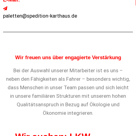
paletten@spedition-karthaus.de
Wir freuen uns über engagierte Verstärkung
Bei der Auswahl unserer Mitarbeiter ist es uns –
neben den Fähigkeiten als Fahrer – besonders wichtig,
dass Menschen in unser Team passen und sich leicht
in unsere familiären Strukturen mit unserem hohen
Qualitätsanspruch in Bezug auf Ökologie und
Ökonomie integrieren.