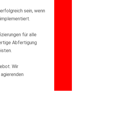
erfolgreich sein, wenn
implementiert.
izierungen für alle
ertige Abfertigung
isten.
ebot. Wir
 agierenden