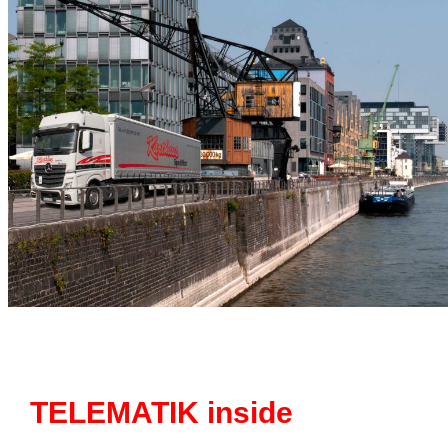
TELEMATIK inside