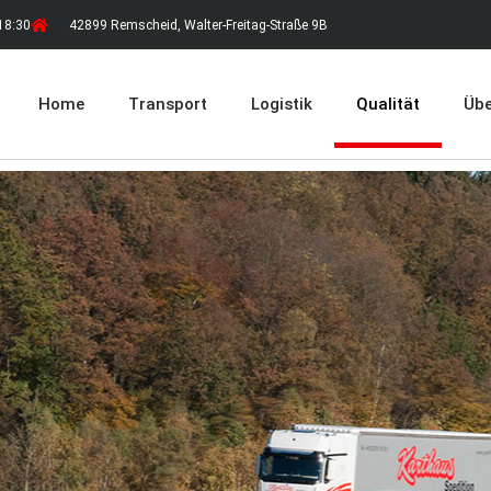
 18:30
42899 Remscheid, Walter-Freitag-Straße 9B
Home
Transport
Logistik
Qualität
Übe