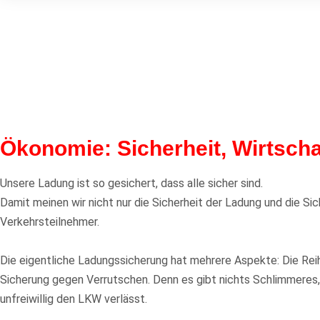
Ökonomie: Sicherheit, Wirtscha
Unsere Ladung ist so gesichert, dass alle sicher sind.
Damit meinen wir nicht nur die Sicherheit der Ladung und die Sic
Verkehrsteilnehmer.
Die eigentliche Ladungssicherung hat mehrere Aspekte: Die Rei
Sicherung gegen Verrutschen. Denn es gibt nichts Schlimmeres,
unfreiwillig den LKW verlässt.