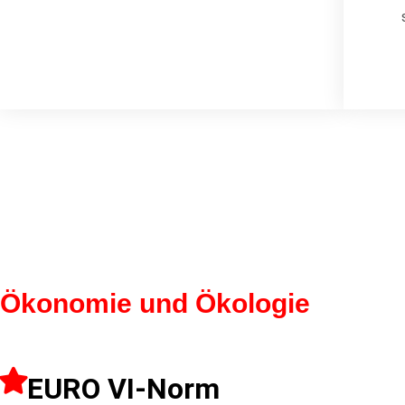
Ökonomie und Ökologie
EURO VI-Norm