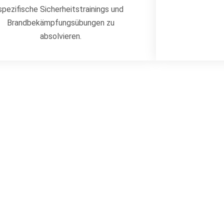
spezifische Sicherheitstrainings und
Brandbekämpfungsübungen zu
absolvieren.