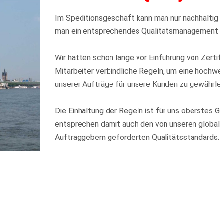
Im Speditionsgeschäft kann man nur nachhaltig 
man ein entsprechendes Qualitätsmanagement 
Wir hatten schon lange vor Einführung von Zertif
Mitarbeiter verbindliche Regeln, um eine hochw
unserer Aufträge für unsere Kunden zu gewährle
Die Einhaltung der Regeln ist für uns oberstes G
entsprechen damit auch den von unseren global
Auftraggebern geforderten Qualitätsstandards.