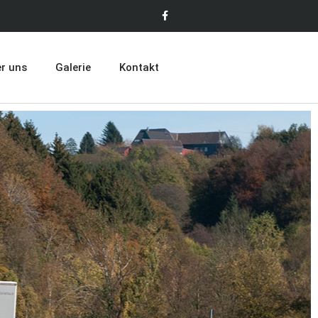
r uns
Galerie
Kontakt