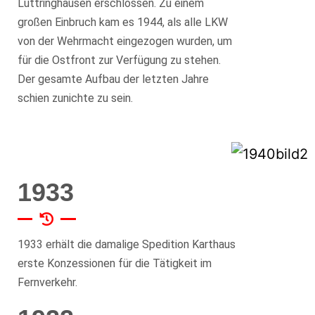
Lüttringhausen erschlossen. Zu einem
großen Einbruch kam es 1944, als alle LKW
von der Wehrmacht eingezogen wurden, um
für die Ostfront zur Verfügung zu stehen.
Der gesamte Aufbau der letzten Jahre
schien zunichte zu sein.
1933
1933 erhält die damalige Spedition Karthaus
erste Konzessionen für die Tätigkeit im
Fernverkehr.