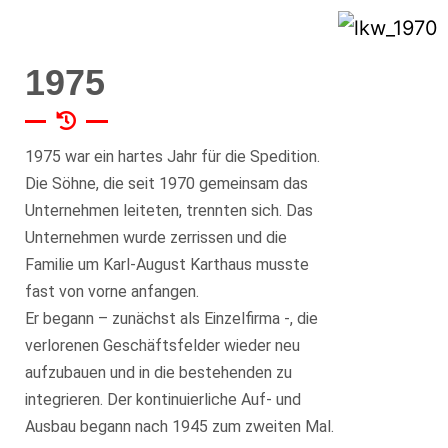
1975
1975 war ein hartes Jahr für die Spedition.
Die Söhne, die seit 1970 gemeinsam das
Unternehmen leiteten, trennten sich. Das
Unternehmen wurde zerrissen und die
Familie um Karl-August Karthaus musste
fast von vorne anfangen.
Er begann – zunächst als Einzelfirma -, die
verlorenen Geschäftsfelder wieder neu
aufzubauen und in die bestehenden zu
integrieren. Der kontinuierliche Auf- und
Ausbau begann nach 1945 zum zweiten Mal.