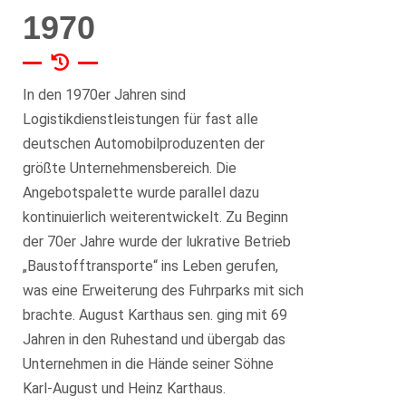
1970
In den 1970er Jahren sind
Logistikdienstleistungen für fast alle
deutschen Automobilproduzenten der
größte Unternehmensbereich. Die
Angebotspalette wurde parallel dazu
kontinuierlich weiterentwickelt. Zu Beginn
der 70er Jahre wurde der lukrative Betrieb
„Baustofftransporte“ ins Leben gerufen,
was eine Erweiterung des Fuhrparks mit sich
brachte. August Karthaus sen. ging mit 69
Jahren in den Ruhestand und übergab das
Unternehmen in die Hände seiner Söhne
Karl-August und Heinz Karthaus.