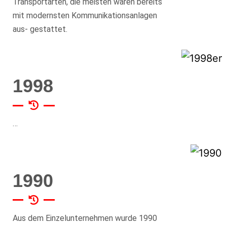
Transportarten, die meisten waren bereits
mit modernsten Kommunikationsanlagen
aus- gestattet.
1998
…
1990
Aus dem Einzelunternehmen wurde 1990