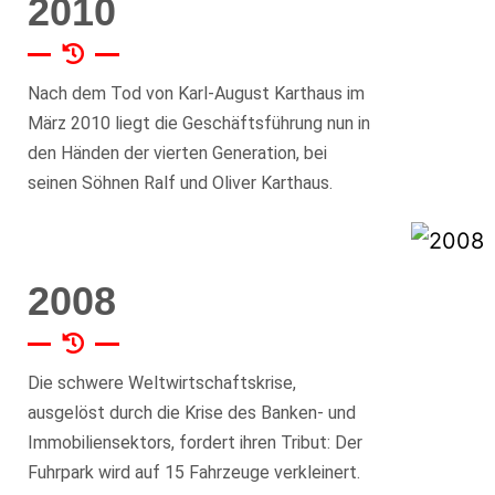
2010
Nach dem Tod von Karl-August Karthaus im
März 2010 liegt die Geschäftsführung nun in
den Händen der vierten Generation, bei
seinen Söhnen Ralf und Oliver Karthaus.
2008
Die schwere Weltwirtschaftskrise,
ausgelöst durch die Krise des Banken- und
Immobiliensektors, fordert ihren Tribut: Der
Fuhrpark wird auf 15 Fahrzeuge verkleinert.