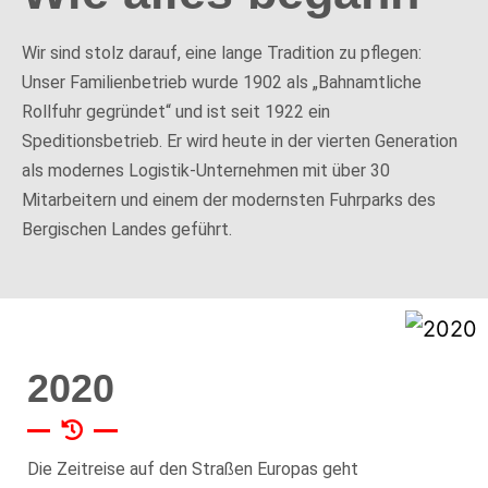
Wir sind stolz darauf, eine lange Tradition zu pflegen:
Unser Familienbetrieb wurde 1902 als „Bahnamtliche
Rollfuhr gegründet“ und ist seit 1922 ein
Speditionsbetrieb. Er wird heute in der vierten Generation
als modernes Logistik-Unternehmen mit über 30
Mitarbeitern und einem der modernsten Fuhrparks des
Bergischen Landes geführt.
2020
Die Zeitreise auf den Straßen Europas geht