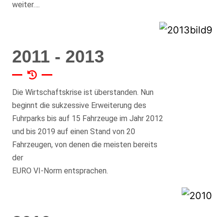
weiter….
2011 - 2013
Die Wirtschaftskrise ist überstanden. Nun
beginnt die sukzessive Erweiterung des
Fuhrparks bis auf 15 Fahrzeuge im Jahr 2012
und bis 2019 auf einen Stand von 20
Fahrzeugen, von denen die meisten bereits
der
EURO VI-Norm entsprachen.