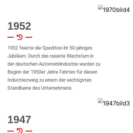
1952
1952 feierte die Spedition ihr 50-jähriges
Jubiläum. Durch das rasante Wachstum in
der deutschen Automobilindustrie wurden zu
Beginn der 1950er Jahre Fahrten für diesen
Industriezweig zu einem der wichtigsten
Standbeine des Unternehmens.
1947