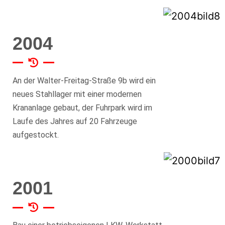
2004
An der Walter-Freitag-Straße 9b wird ein
neues Stahllager mit einer modernen
Krananlage gebaut, der Fuhrpark wird im
Laufe des Jahres auf 20 Fahrzeuge
aufgestockt.
2001