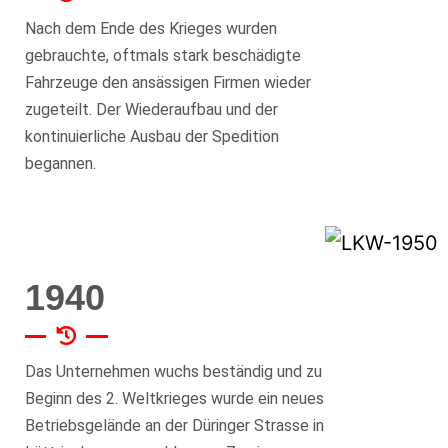
Nach dem Ende des Krieges wurden
gebrauchte, oftmals stark beschädigte
Fahrzeuge den ansässigen Firmen wieder
zugeteilt. Der Wiederaufbau und der
kontinuierliche Ausbau der Spedition
begannen.
1940
Das Unternehmen wuchs beständig und zu
Beginn des 2. Weltkrieges wurde ein neues
Betriebsgelände an der Düringer Strasse in