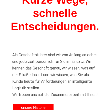
Wir fahren für Sie fast überall hin.
schnelle
Entscheidungen.
Als Geschäftsführer sind wir von Anfang an dabei
und jederzeit persönlich für Sie im Einsatz. Wir
kennen das Geschäft genau, wir wissen, was auf
der Straße los ist und wir wissen, was Sie als
Kunde heute für Anforderungen an intelligente
Logistik stellen.
Wir freuen uns auf die Zusammenarbeit mit Ihnen!
unsere Historie