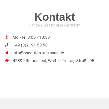
Kontakt
Senden Sie uns eine Nachricht
Mo - Fr: 8:00 - 18:30
+49 (0)2191 50 58 1
info@spedition-karthaus.de
42899 Remscheid, Walter-Freitag-Straße 9B