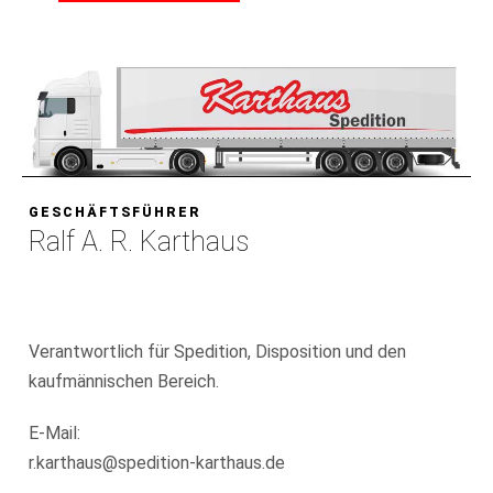
GESCHÄFTSFÜHRER
Ralf A. R. Karthaus
Verantwortlich für Spedition, Disposition und den
kaufmännischen Bereich.
E-Mail:
r.karthaus@spedition-karthaus.de