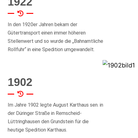
1922
In den 1920er Jahren bekam der
Gütertransport einen immer höheren
Stellenwert und so wurde die „Bahnamtliche
Rollfuhr“ in eine Spedition umgewandelt.
1902
Im Jahre 1902 legte August Karthaus sen. in
der Düringer Straße in Remscheid-
Lüttringhausen den Grundstein für die
heutige Spedition Karthaus.