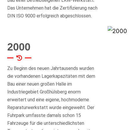
Bau einer betriebseigenen LKW-Werkstatt.
Das Unternehmen hat die Zertifizierung nach
DIN ISO 9000 erfolgreich abgeschlossen.
2000
Zu Beginn des neuen Jahrtausends wurden
die vorhandenen Lagerkapazitäten mit dem
Bau einer neuen großen Halle im
Industriegebiet Großhülsberg enorm
erweitert und eine eigene, hochmoderne
Reparaturwerkstatt wurde eingeweiht. Der
Fuhrpark umfasste damals schon 15
Fahrzeuge für die unterschiedlichsten